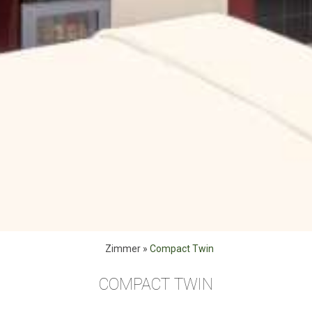
Zimmer
»
Compact Twin
COMPACT TWIN