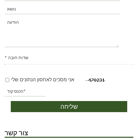
* שדות חובה
אני מסכים לאחסון הנתונים שלי
שליחה
צור קשר